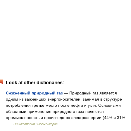
Look at other dictionaries:
Сжиженный природный газ
— Природный газ является
одним из важнейших энергоносителей, занимая в структуре
потребления третье место после нефти и угля. Основными
областями применения природного газа являются
промышленность и производство электроэнергии (44% и 31%…
…
Энциклопедия ньюсмейкеров